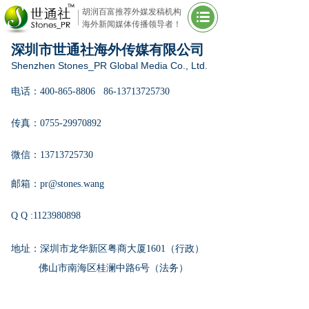
胡润百富推荐外媒发稿机构
海外新闻媒体传播领导者！
深圳市世通社海外传媒有限公司
Shenzhen Stones_PR Global Media Co., Ltd.
电话：400-865-8806 86-13713725730
传真：0755-29970892
微信：13713725730
邮箱：pr@stones.wang
Q Q :1123980898
地址：深圳市龙华新区粤商大厦1601（行政）
佛山市南海区桂澜中路6号（法务）